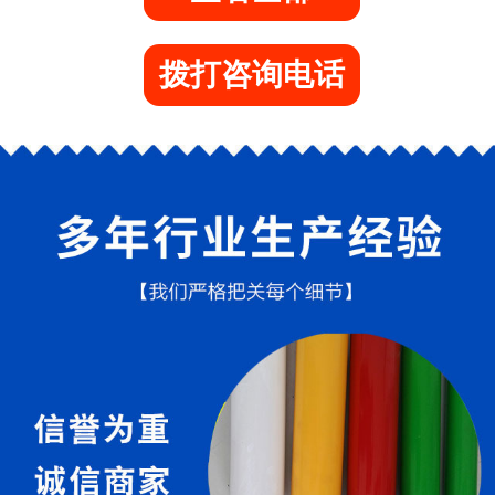
拨打咨询电话