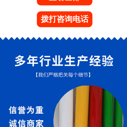
拨打咨询电话