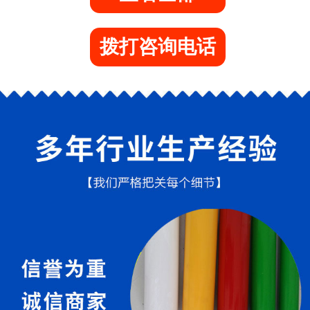
拨打咨询电话